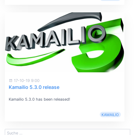
17-10-19 9:00
Kamailio 5.3.0 release
Kamailio 5.3.0 has been released!
KAMAILIO