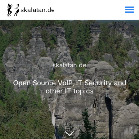
skalatan.de
Open Source VoIP, IT Security and
other IT topics