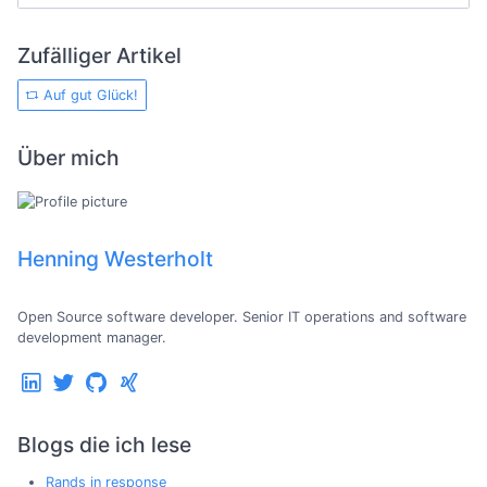
Zufälliger Artikel
Auf gut Glück!
Über mich
Henning Westerholt
Open Source software developer. Senior IT operations and software
development manager.
Blogs die ich lese
Rands in response